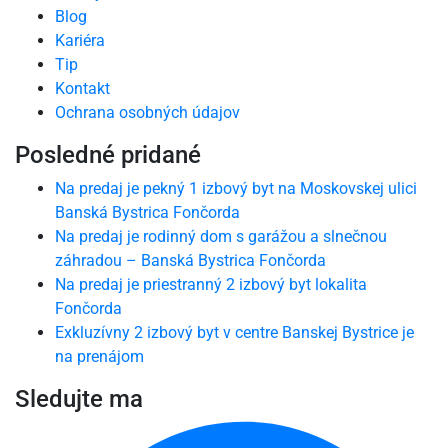
Blog
Kariéra
Tip
Kontakt
Ochrana osobných údajov
Posledné pridané
Na predaj je pekný 1 izbový byt na Moskovskej ulici
Banská Bystrica Fončorda
Na predaj je rodinný dom s garážou a slnečnou
záhradou – Banská Bystrica Fončorda
Na predaj je priestranný 2 izbový byt lokalita
Fončorda
Exkluzívny 2 izbový byt v centre Banskej Bystrice je
na prenájom
Sledujte ma