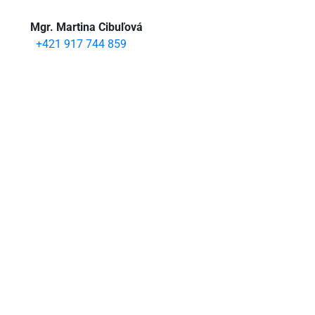
Mgr. Martina Cibuľová
+421 917 744 859