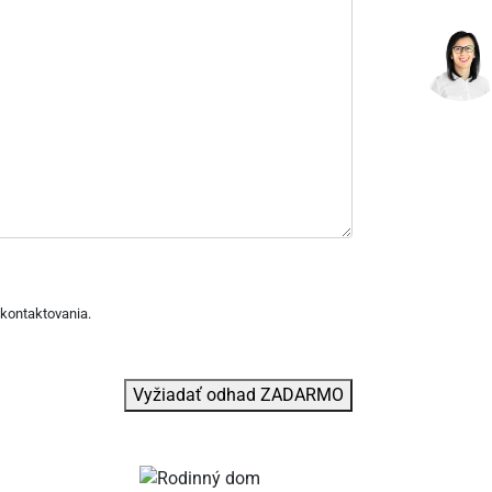
kontaktovania.
Vyžiadať odhad ZADARMO