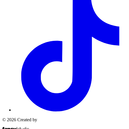
© 2026 Created by