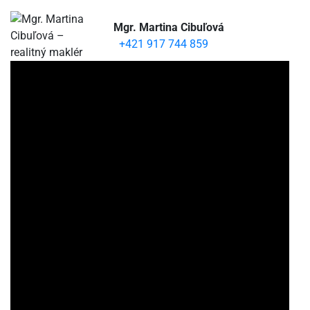
Mgr. Martina Cibuľová
+421 917 744 859