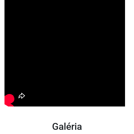
Galéria